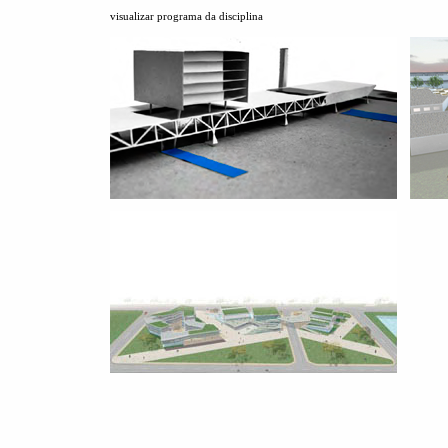
visualizar programa da disciplina