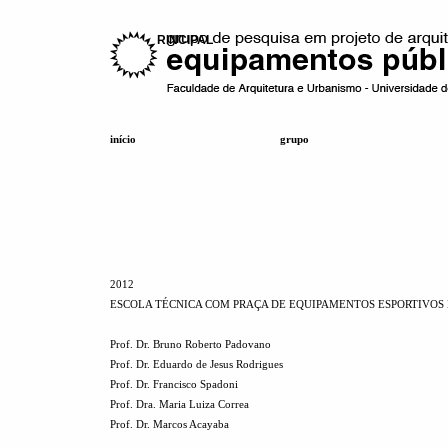
MENU PRINCIPAL
início
grupo
2012
ESCOLA TÉCNICA COM PRAÇA DE EQUIPAMENTOS ESPORTIVOS
Prof. Dr. Bruno Roberto Padovano
Prof. Dr. Eduardo de Jesus Rodrigues
Prof. Dr. Francisco Spadoni
Prof. Dra. Maria Luiza Correa
Prof. Dr. Marcos Acayaba